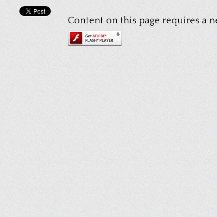
Content on this page requires a n