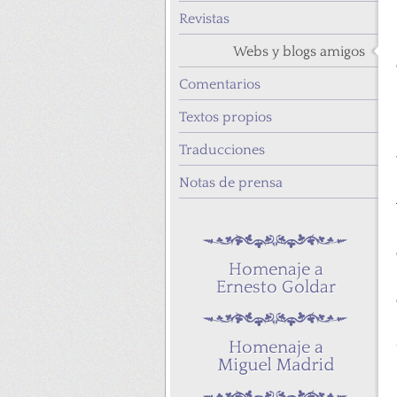
Revistas
Webs y blogs amigos
Comentarios
Textos propios
Traducciones
Notas de prensa