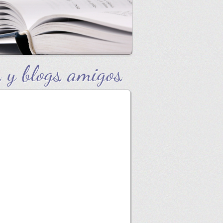
 y blogs amigos