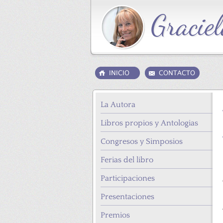
La Autora
Libros propios y Antologias
Congresos y Simposios
Ferias del libro
Participaciones
Presentaciones
Premios