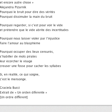
et encore autre chose »
Alejandra Pizarnik
Pourquoi le bruit pour dire des vérités
Pourquoi dissimuler la main du bruit
Pourquoi regarder, si c’est pour voir le vide
et prétendre que le vide abrite des incertitudes
Pourquoi nous laisser violer par l’injustice
Faire l’amour au blasphème
Pourquoi occuper des lieux censurés,
s’habiller de mots pirates
leur écorcher le visage
creuser une fosse pour cacher les syllabes
Si, en réalité, ce qui soigne,
c’est le mensonge.
Graciela Bucci
Extrait de « Un orden diferente »
[Un ordre différent]