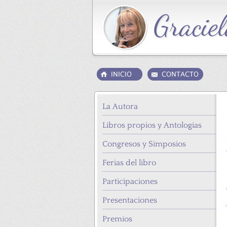
La Autora
Libros propios y Antologias
Congresos y Simposios
Ferias del libro
Participaciones
Presentaciones
Premios