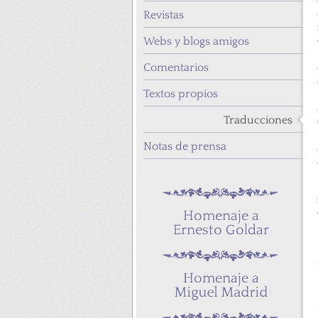
Revistas
Webs y blogs amigos
Comentarios
Textos propios
Traducciones
Notas de prensa