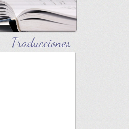
Traducciones