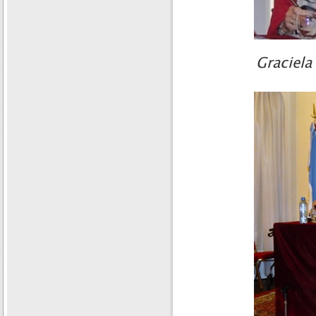
Graciela