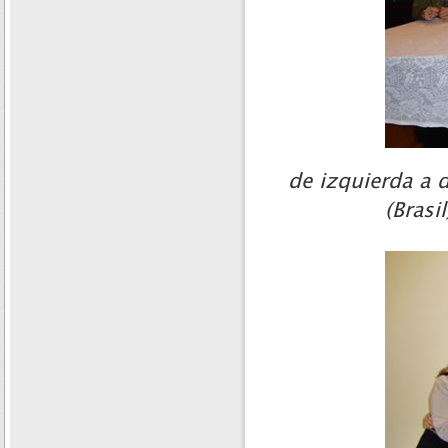
de izquierda a 
(Brasi