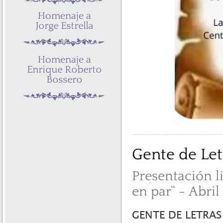
Gente de Let
Presentación l
en par” - Abril
GENTE DE LETRAS