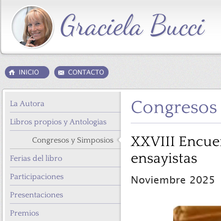
Congresos
La Autora
Libros propios y Antologias
XXVIII Encuen
Congresos y Simposios
ensayistas
Ferias del libro
Participaciones
Noviembre 2025
Presentaciones
Premios