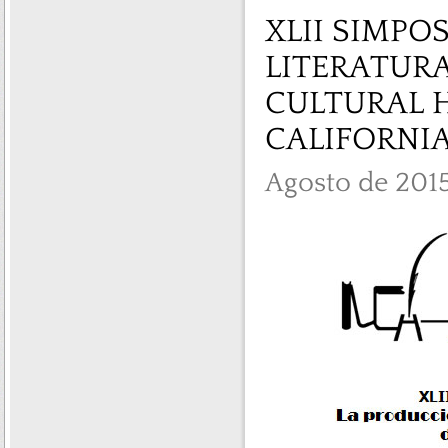
XLII SIMPO
LITERATURA
CULTURAL 
CALIFORNIA
Agosto de 201