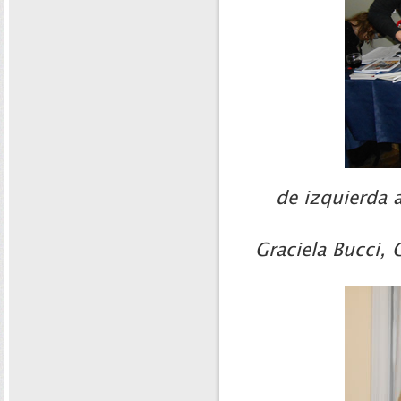
de izquierda 
Graciela Bucci, 