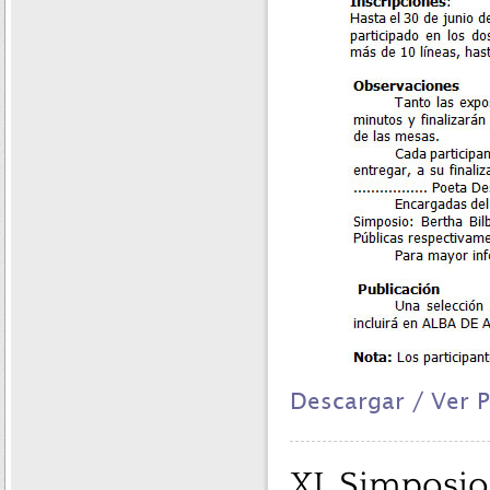
Descargar / Ver 
XL Simposio 