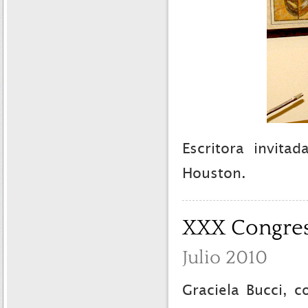
Escritora invita
Houston.
XXX Congres
Julio 2010
Graciela Bucci, 