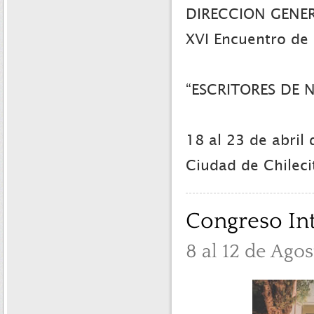
DIRECCION GENER
XVI Encuentro de 
“ESCRITORES DE 
18 al 23 de abril
Ciudad de Chileci
Congreso Int
8 al 12 de Agos