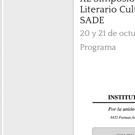
Literario Cu
SADE
20 y 21 de oct
Programa