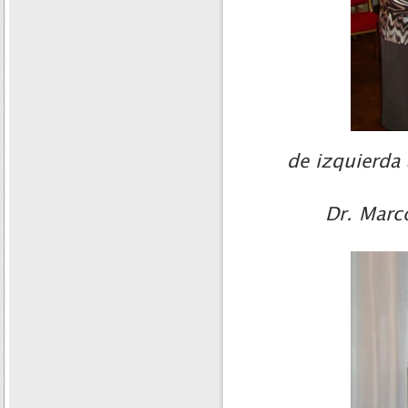
de izquierda 
Dr. Marco