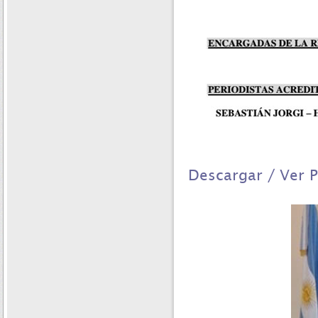
Descargar / Ver 