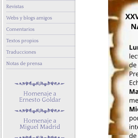
Revistas
Webs y blogs amigos
Comentarios
Textos propios
Traducciones
Notas de prensa