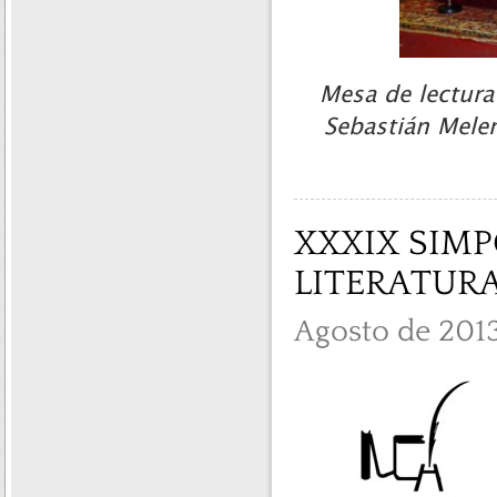
Mesa de lectura
Sebastián Meler
XXXIX SIM
LITERATUR
Agosto de 201