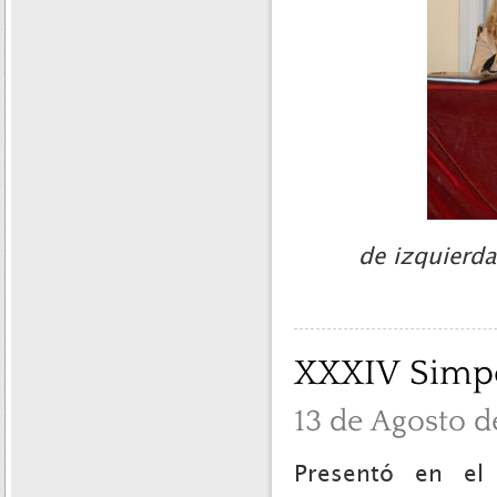
de izquierda
XXXIV Simpos
13 de Agosto d
Presentó en el