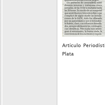
Artículo Periodís
Plata