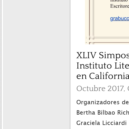
XLIV Simposi
Instituto Li
en California
Octubre 2017, 
Organizadores de
Bertha Bilbao Rich
Graciela Licciardi