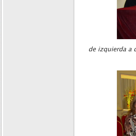
de izquierda a 