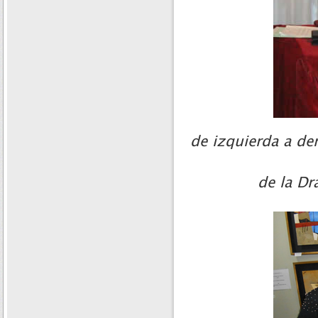
de izquierda a de
de la Dr