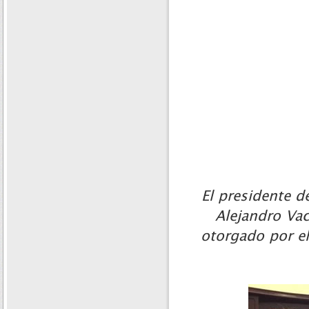
El presidente d
Alejandro Vac
otorgado por el 