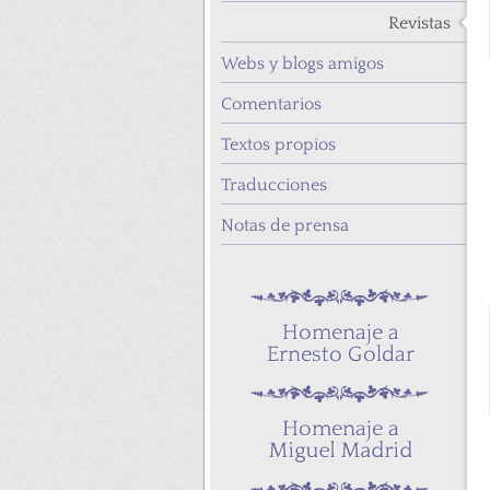
Revistas
Webs y blogs amigos
Comentarios
Textos propios
Traducciones
Notas de prensa