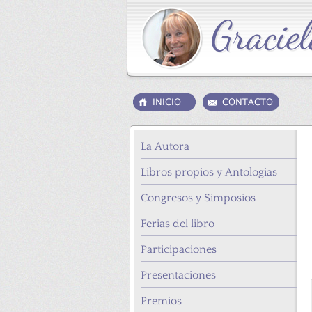
La Autora
Libros propios y Antologias
Congresos y Simposios
Ferias del libro
Participaciones
Presentaciones
Premios