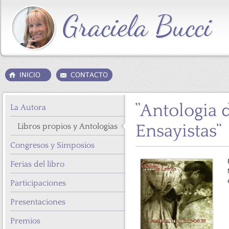
“Antologia 
La Autora
Ensayistas”
Libros propios y Antologias
Congresos y Simposios
Ferias del libro
Participaciones
Presentaciones
Premios