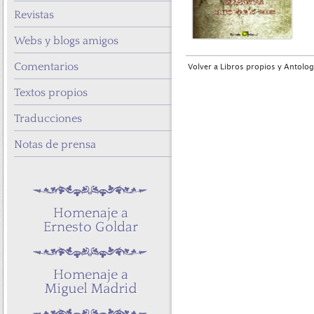
Revistas
Webs y blogs amigos
Comentarios
Volver a Libros propios y Antolog
Textos propios
Traducciones
Notas de prensa