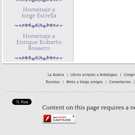
La Autora
|
Libros propios y Antologias
|
Congre
Revistas
|
Webs y blogs amigos
|
Comentarios
Content on this page requires a n