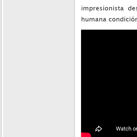
impresionista de
humana condición 