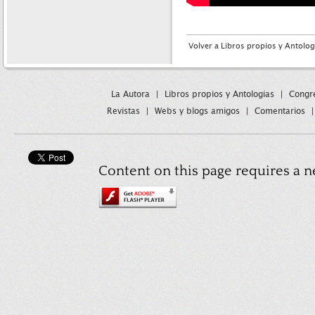
Volver a Libros propios y Antolog
La Autora
|
Libros propios y Antologias
|
Congre
Revistas
|
Webs y blogs amigos
|
Comentarios
Content on this page requires a n