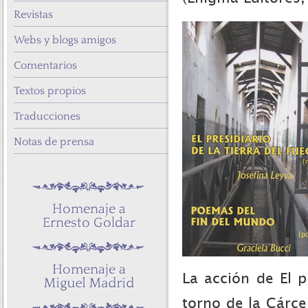
Revistas
Webs y blogs amigos
Comentarios
Textos propios
Traducciones
Notas de prensa
La acción de El p
torno de la Cárce