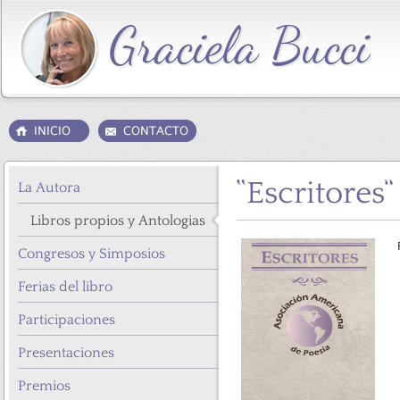
“Escritores”
La Autora
Libros propios y Antologias
Congresos y Simposios
Ferias del libro
Participaciones
Presentaciones
Premios