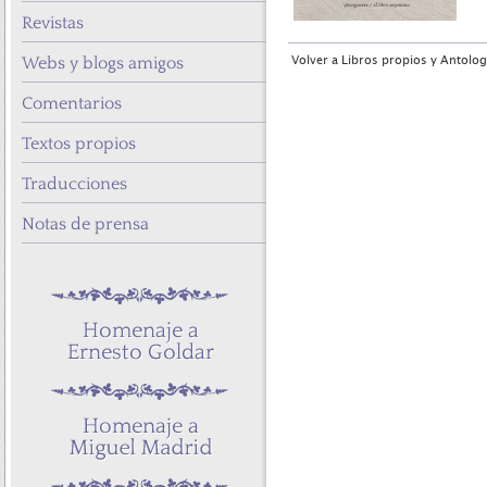
Revistas
Webs y blogs amigos
Volver a Libros propios y Antolog
Comentarios
Textos propios
Traducciones
Notas de prensa