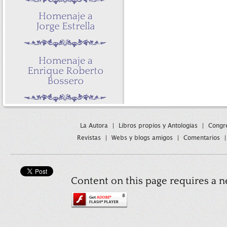
La Autora
|
Libros propios y Antologias
|
Congre
Revistas
|
Webs y blogs amigos
|
Comentarios
Content on this page requires a n