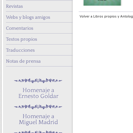
Revistas
Webs y blogs amigos
Volver a Libros propios y Antolog
Comentarios
Textos propios
Traducciones
Notas de prensa