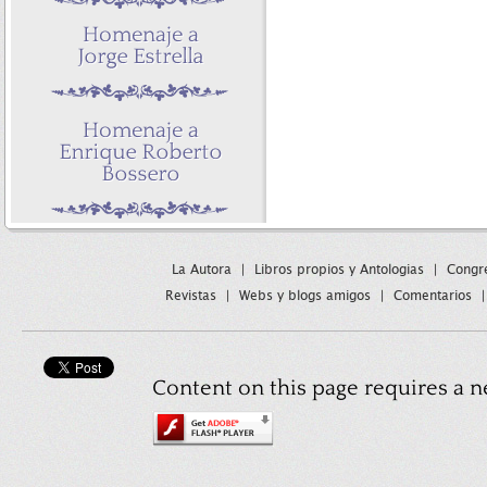
La Autora
|
Libros propios y Antologias
|
Congre
Revistas
|
Webs y blogs amigos
|
Comentarios
Content on this page requires a n