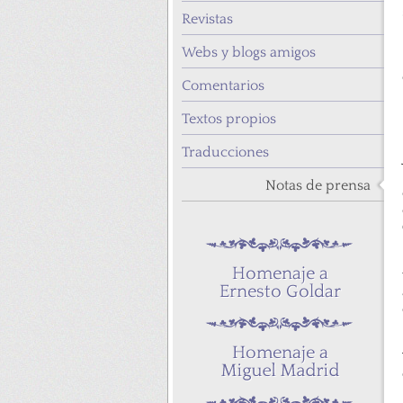
Revistas
Webs y blogs amigos
Comentarios
Textos propios
Traducciones
Notas de prensa