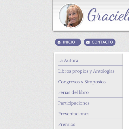
La Autora
Libros propios y Antologias
Congresos y Simposios
Ferias del libro
Participaciones
Presentaciones
Premios