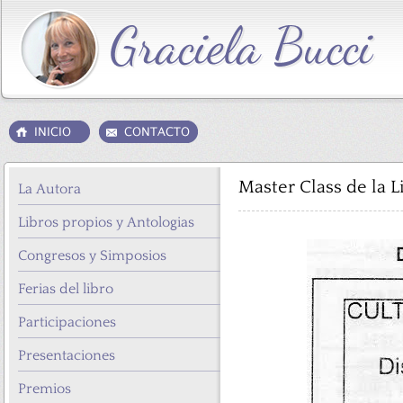
Master Class de la L
La Autora
Libros propios y Antologias
Congresos y Simposios
Ferias del libro
Participaciones
Presentaciones
Premios