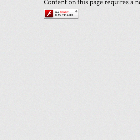
Content on this page requires a n