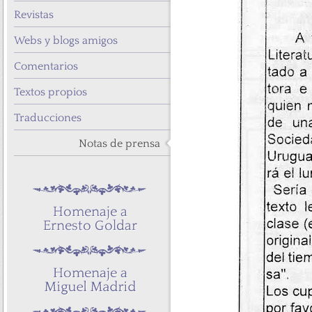
Revistas
Webs y blogs amigos
Comentarios
Textos propios
Traducciones
Notas de prensa