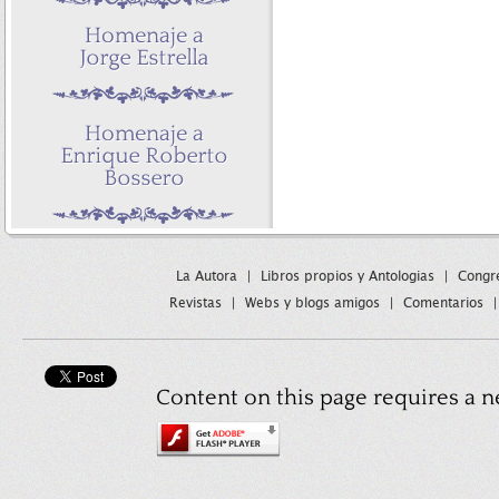
La Autora
|
Libros propios y Antologias
|
Congre
Revistas
|
Webs y blogs amigos
|
Comentarios
Content on this page requires a n