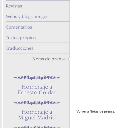
Revistas
Webs y blogs amigos
Comentarios
Textos propios
Traducciones
Notas de prensa
Volver a Notas de prensa