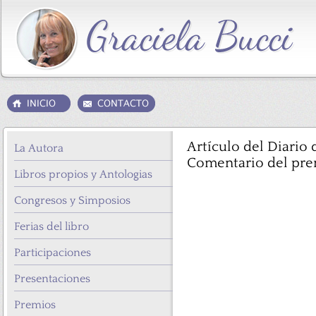
Artículo del Diario 
La Autora
Comentario del pre
Libros propios y Antologias
Congresos y Simposios
Ferias del libro
Participaciones
Presentaciones
Premios