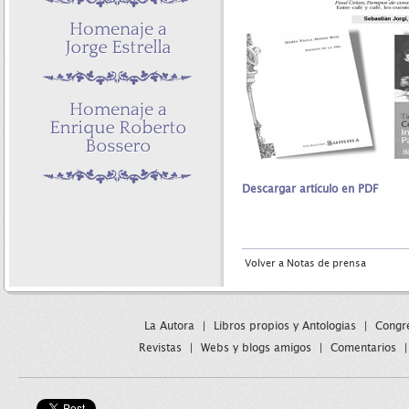
Descargar artículo en PDF
Volver a Notas de prensa
La Autora
|
Libros propios y Antologias
|
Congre
Revistas
|
Webs y blogs amigos
|
Comentarios