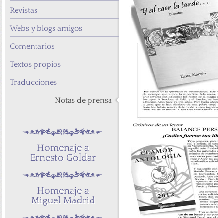
Revistas
Webs y blogs amigos
Comentarios
Textos propios
Traducciones
Notas de prensa