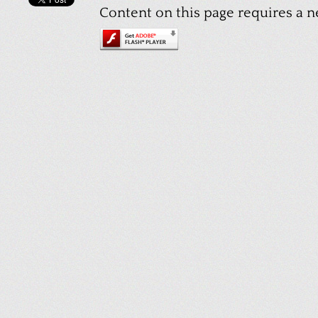
Content on this page requires a n