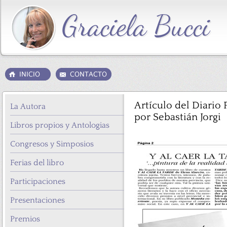
Artículo del Diario
La Autora
por Sebastián Jorgi
Libros propios y Antologias
Congresos y Simposios
Ferias del libro
Participaciones
Presentaciones
Premios