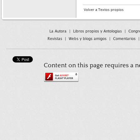
Volver a Textos propios
La Autora
|
Libros propios y Antologias
|
Congre
Revistas
|
Webs y blogs amigos
|
Comentarios
Content on this page requires a n