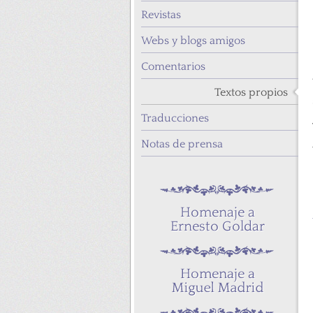
Revistas
Webs y blogs amigos
Comentarios
Textos propios
Traducciones
Notas de prensa