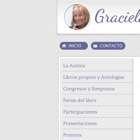
La Autora
Libros propios y Antologias
Congresos y Simposios
Ferias del libro
Participaciones
Presentaciones
Premios