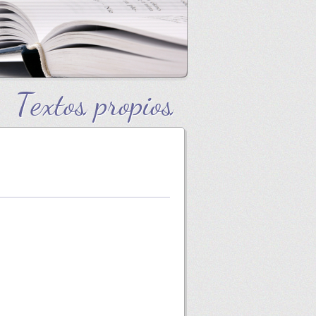
Textos propios